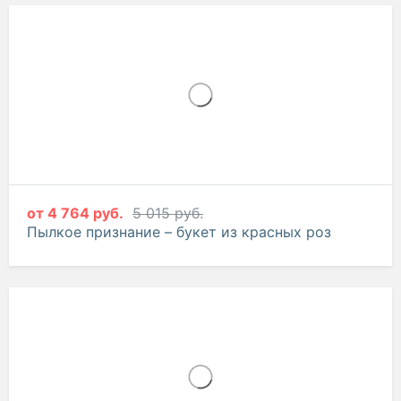
от
4 764 руб.
5 015 руб.
Пылкое признание – букет из красных роз