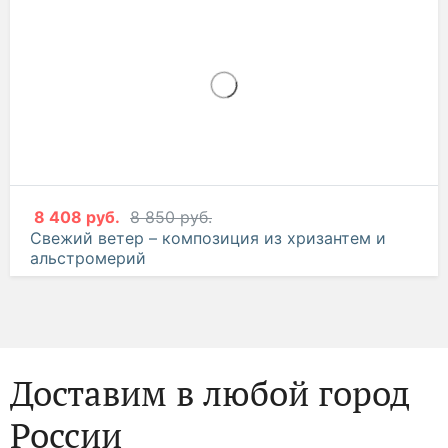
8 408 руб.
8 850 руб.
Свежий ветер – композиция из хризантем и
альстромерий
Доставим в любой город
России