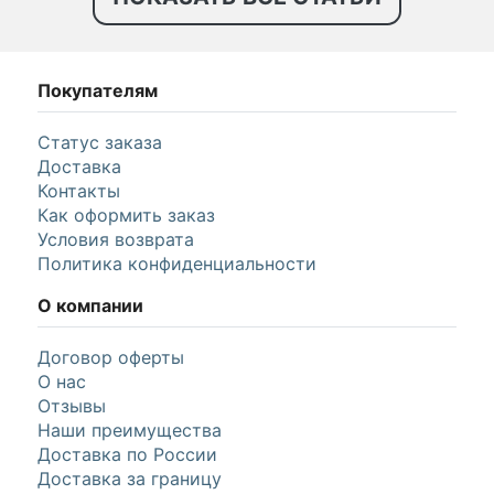
Покупателям
Статус заказа
Доставка
Контакты
Как оформить заказ
Условия возврата
Политика конфиденциальности
О компании
Договор оферты
О нас
Отзывы
Наши преимущества
Доставка по России
Доставка за границу