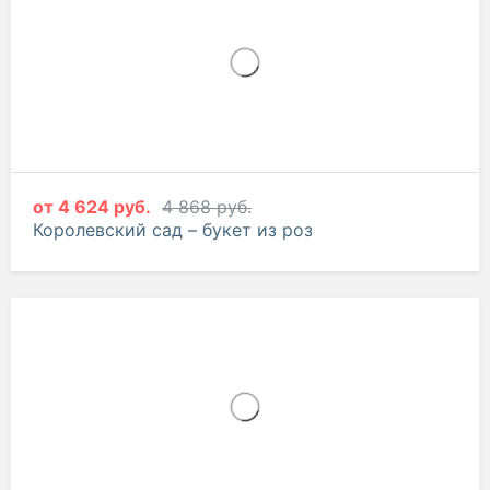
от
4 624 руб.
4 868 руб.
Королевский сад – букет из роз