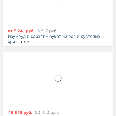
от
5 241 руб.
5 517 руб.
Изумруд и бархат – букет из роз и кустовых
хризантем
19 618 руб.
20 650 руб.