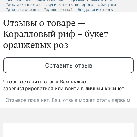
#доставка цветов
#купить цветы недорого
#бабушке
#для настроения
#единственной
#недорогие цветы
Отзывы о товаре —
Коралловый риф – букет
оранжевых роз
Оставить отзыв
Чтобы оставить отзыв Вам нужно
зарегистрироваться или войти в личный кабинет.
Отзывов пока нет. Ваш отзыв может стать первым.