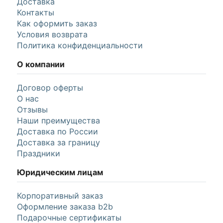
Доставка
Контакты
Как оформить заказ
Условия возврата
Политика конфиденциальности
О компании
Договор оферты
О нас
Отзывы
Наши преимущества
Доставка по России
Доставка за границу
Праздники
Юридическим лицам
Корпоративный заказ
Оформление заказа b2b
Подарочные сертификаты