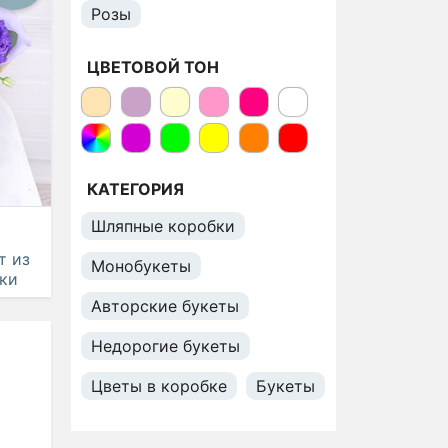
Розы
ЦВЕТОВОЙ ТОН
КАТЕГОРИЯ
Шляпные коробки
т из
Монобукеты
ики
Авторские букеты
Недорогие букеты
Цветы в коробке
Букеты