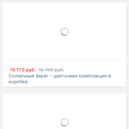
10 173 руб.
10 709 руб.
Солнечный берег – цветочная композиция в
коробке