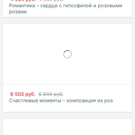
Романтика – сердце с гипсофилой и розовыми
розами
6 502 руб.
6 844 руб.
Счастливые моменты – композиция из роз