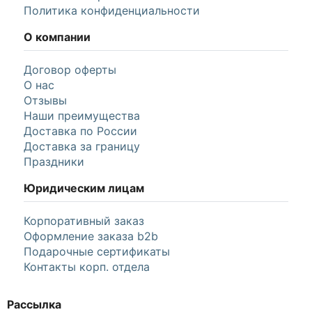
Политика конфиденциальности
О компании
Договор оферты
О нас
Отзывы
Наши преимущества
Доставка по России
Доставка за границу
Праздники
Юридическим лицам
Корпоративный заказ
Оформление заказа b2b
Подарочные сертификаты
Контакты корп. отдела
Рассылка