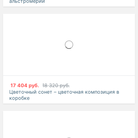
альстромерий
17 404 руб.
18 320 руб.
Цветочный сонет – цветочная композиция в
коробке