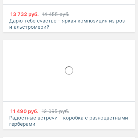
13 732 руб.
14 455 руб.
Дарю тебе счастье – яркая композиция из роз
и альстромерий
11 490 руб.
12 095 руб.
Радостные встречи – коробка с разноцветными
герберами