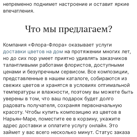
непременно поднимет настроение и оставит яркие
впечатления.
Что мы предлагаем?
Компания «Флора-Флора» оказывает услуги
доставки цветов на дом
на протяжении многих лет,
но до сих пор умеет приятно удивлять заказчиков
талантливыми работами флористов, доступными
ценами и безупречным сервисом. Все композиции,
представленные в нашем каталоге, собираются из
свежих цветов и хранятся в условиях оптимальной
температуры и влажности, поэтому вы можете быть
уверены в том, что ваш подарок будет долго
радовать получателя, сохраняя первоначальную
красоту. Чтобы купить композицию из цветов в
Нарьян-Маре, поместите ее в корзину, укажите
адрес доставки и оплатите услугу онлайн. Это
займет у вас всего несколько минут. Статус заказа