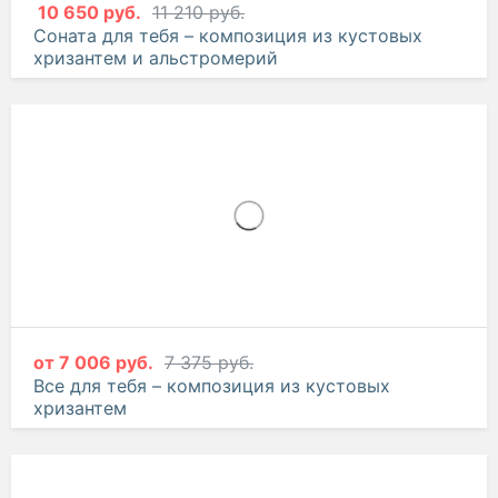
10 650 руб.
11 210 руб.
Соната для тебя – композиция из кустовых
хризантем и альстромерий
от
7 006 руб.
7 375 руб.
Все для тебя – композиция из кустовых
хризантем