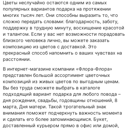
Цветы неслучайно остаются одним из самых
популярных вариантов подарка на протяжении
многих тысяч лет. Они способны выразить то, что
сложно передать словами: благодарность, заботу,
поддержку в трудную минуту, восхищение красотой
и талантом. Если у вас нет возможности порадовать
близкого человека лично, вы можете заказать
композицию из цветов с доставкой. Это
прекрасный способ напомнить о ваших чувствах на
расстоянии.
В интернет-магазине компании «Флора-Флора»
представлен большой ассортимент цветочных
композиций из живых цветов по выгодным ценам.
Вы без труда сможете выбрать в каталоге
подходящий вариант подарка для любого повода –
дня рождения, свадьбы, годовщины отношений, 8
марта, Дня матери. Такой трогательный знак
внимания поможет подчеркнуть важность момента
и сделать его более запоминающимся. Букет,
доставленный курьером прямо в офис или домой,