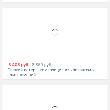
8 408 руб.
8 850 руб.
Свежий ветер – композиция из хризантем и
альстромерий