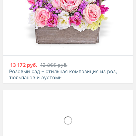
13 172 руб.
13 865 руб.
Розовый сад – стильная композиция из роз,
тюльпанов и эустомы