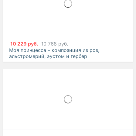
10 229 руб.
10 768 руб.
Моя принцесса – композиция из роз,
альстромерий, эустом и гербер