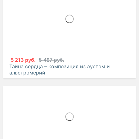
5 213 руб.
5 487 руб.
Тайна сердца – композиция из эустом и
альстромерий