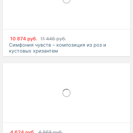
10 874 руб.
11 446 руб.
Симфония чувств – композиция из роз и
кустовых хризантем
4 624 руб.
4 868 руб.