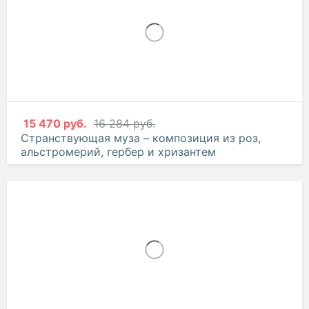
15 470 руб.
16 284 руб.
Странствующая муза – композиция из роз,
альстромерий, гербер и хризантем