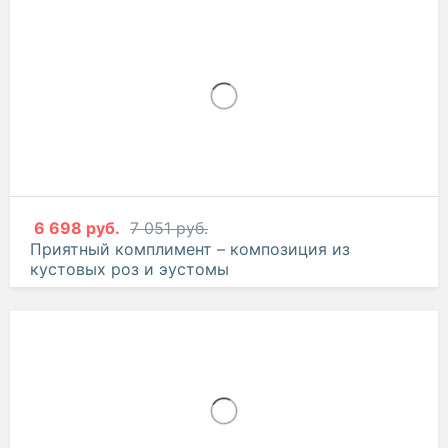
6 698 руб.
7 051 руб.
Приятный комплимент – композиция из
кустовых роз и эустомы