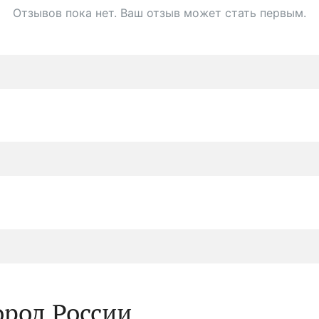
Отзывов пока нет. Ваш отзыв может стать первым.
ород России