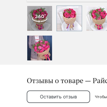
Отзывы о товаре — Райс
Оставить отзыв
Чтобы