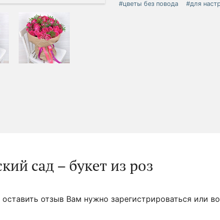
#цветы без повода
#для наст
кий сад – букет из роз
 оставить отзыв Вам нужно зарегистрироваться или во