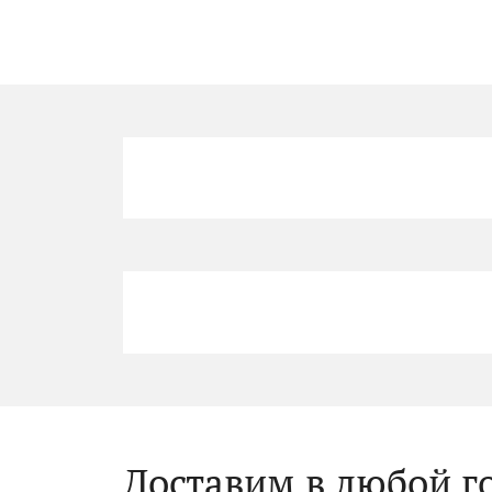
Доставим в любой г