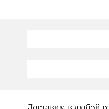
Доставим в любой г