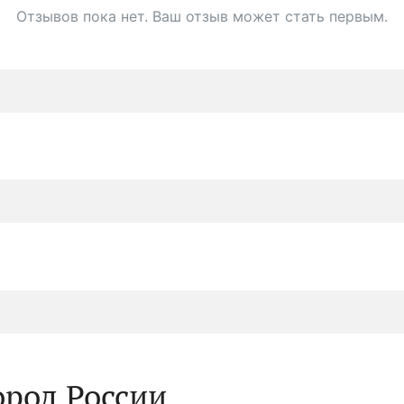
Отзывов пока нет. Ваш отзыв может стать первым.
ород России