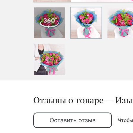
Отзывы о товаре — Изы
Оставить отзыв
Чтобы