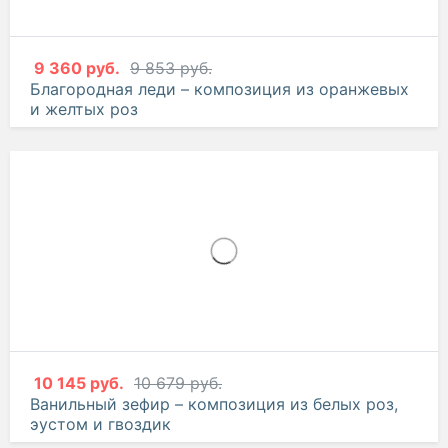
9 360 руб.
9 853 руб.
Благородная леди – композиция из оранжевых
и желтых роз