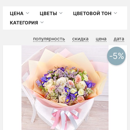
ЦЕНА
ЦВЕТЫ
ЦВЕТОВОЙ ТОН
КАТЕГОРИЯ
популярность
скидка
цена
дата
-5%