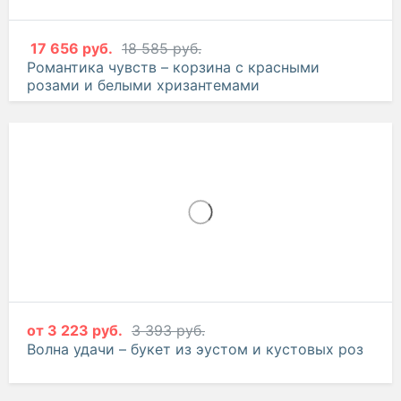
17 656 руб.
18 585 руб.
Романтика чувств – корзина с красными
розами и белыми хризантемами