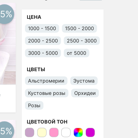
-5%
ЦЕНА
1000 - 1500
1500 - 2000
2000 - 2500
2500 - 3000
3000 - 5000
от 5000
ЦВЕТЫ
Альстромерии
Эустома
Кустовые розы
Орхидеи
.
Розы
ЦВЕТОВОЙ ТОН
-5%