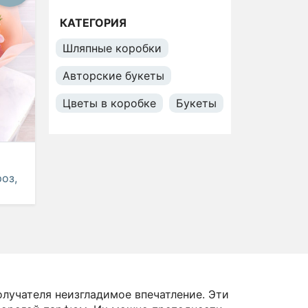
КАТЕГОРИЯ
Шляпные коробки
Авторские букеты
Цветы в коробке
Букеты
оз,
лучателя неизгладимое впечатление. Эти