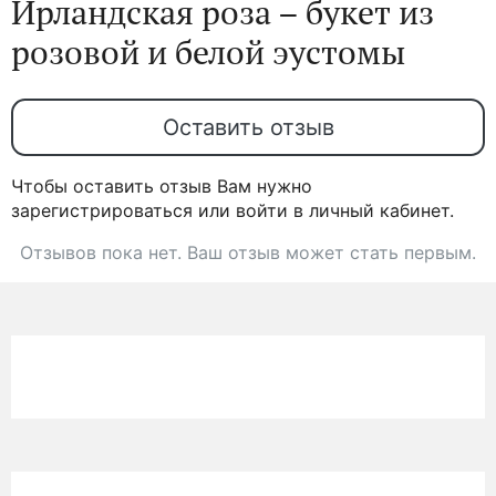
Ирландская роза – букет из
розовой и белой эустомы
Оставить отзыв
Чтобы оставить отзыв Вам нужно
зарегистрироваться или войти в личный кабинет.
Отзывов пока нет. Ваш отзыв может стать первым.