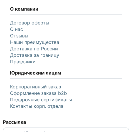
О компании
Договор оферты
О нас
Отзывы
Наши преимущества
Доставка по России
Доставка за границу
Праздники
Юридическим лицам
Корпоративный заказ
Оформление заказа b2b
Подарочные сертификаты
Контакты корп. отдела
Рассылка