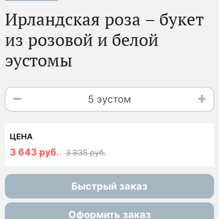
Ирландская роза – букет
из розовой и белой
эустомы
ЦЕНА
3 643 руб.
3 835 руб.
Быстрый заказ
Оформить заказ